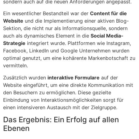
sondern auch auf die neuen Anforderungen angepasst.
Ein wesentlicher Bestandteil war der
Content für die
Website
und die Implementierung einer aktiven Blog-
Sektion, die nicht nur als Informationsquelle, sondern
auch als dynamisches Element in die
Social Media-
Strategie
integriert wurde. Plattformen wie Instagram,
Facebook, LinkedIn und Google Unternehmen wurden
optimal genutzt, um eine kohärente Markenbotschaft zu
vermitteln.
Zusätzlich wurden
interaktive Formulare
auf der
Website eingeführt, um eine direkte Kommunikation mit
den Besuchern zu ermöglichen. Diese gezielte
Einbindung von Interaktionsmöglichkeiten sorgt für
einen intensiveren Austausch mit der Zielgruppe.
Das Ergebnis: Ein Erfolg auf allen
Ebenen