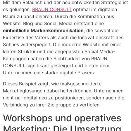
Mit dem Relaunch und der neu entwickelten Strategie ist
es gelungen,
BRAUN CONSULT
optimal im digitalen
Raum zu positionieren. Durch die Kombination aus
Website, Blog und Social Media entstand eine
einheitliche Markenkommunikation
, die sowohl die
Expertise des Vaters als auch die Innovationskraft des
Sohnes widerspiegelt. Die moderne Website mit einer
klaren Struktur und die angepassten Social Media-
Kampagnen haben die Sichtbarkeit von BRAUN
CONSULT signifikant gesteigert und bieten dem
Unternehmen eine starke digitale Präsenz.
Dieses Beispiel zeigt, wie maßgeschneiderte
Marketinglösungen dabei helfen können, Unternehmen
nicht nur digital neu zu positionieren, sondern auch die
Verbindung zu ihrer Zielgruppe zu vertiefen.
Workshops und operatives
Marketing: Die Umsetzung