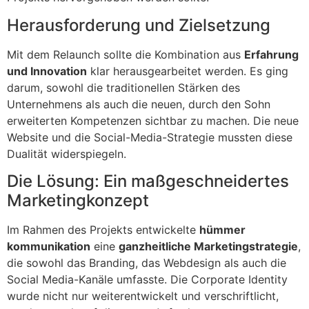
Herausforderung und Zielsetzung
Mit dem Relaunch sollte die Kombination aus
Erfahrung
und Innovation
klar herausgearbeitet werden. Es ging
darum, sowohl die traditionellen Stärken des
Unternehmens als auch die neuen, durch den Sohn
erweiterten Kompetenzen sichtbar zu machen. Die neue
Website und die Social-Media-Strategie mussten diese
Dualität widerspiegeln.
Die Lösung: Ein maßgeschneidertes
Marketingkonzept
Im Rahmen des Projekts entwickelte
hümmer
kommunikation
eine
ganzheitliche Marketingstrategie
,
die sowohl das Branding, das Webdesign als auch die
Social Media-Kanäle umfasste. Die Corporate Identity
wurde nicht nur weiterentwickelt und verschriftlicht,