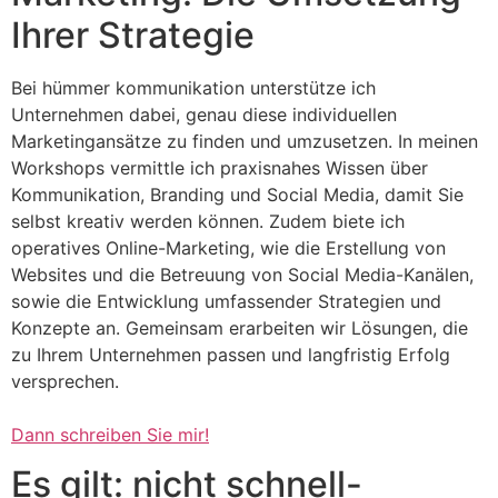
Ihrer Strategie
Bei hümmer kommunikation unterstütze ich
Unternehmen dabei, genau diese individuellen
Marketingansätze zu finden und umzusetzen. In meinen
Workshops vermittle ich praxisnahes Wissen über
Kommunikation, Branding und Social Media, damit Sie
selbst kreativ werden können. Zudem biete ich
operatives Online-Marketing, wie die Erstellung von
Websites und die Betreuung von Social Media-Kanälen,
sowie die Entwicklung umfassender Strategien und
Konzepte an. Gemeinsam erarbeiten wir Lösungen, die
zu Ihrem Unternehmen passen und langfristig Erfolg
versprechen.
Dann schreiben Sie mir!
Es gilt: nicht schnell-