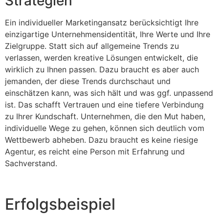
Strategien
Ein individueller Marketingansatz berücksichtigt Ihre
einzigartige Unternehmensidentität, Ihre Werte und Ihre
Zielgruppe. Statt sich auf allgemeine Trends zu
verlassen, werden kreative Lösungen entwickelt, die
wirklich zu Ihnen passen. Dazu braucht es aber auch
jemanden, der diese Trends durchschaut und
einschätzen kann, was sich hält und was ggf. unpassend
ist. Das schafft Vertrauen und eine tiefere Verbindung
zu Ihrer Kundschaft. Unternehmen, die den Mut haben,
individuelle Wege zu gehen, können sich deutlich vom
Wettbewerb abheben. Dazu braucht es keine riesige
Agentur, es reicht eine Person mit Erfahrung und
Sachverstand.
Erfolgsbeispiel