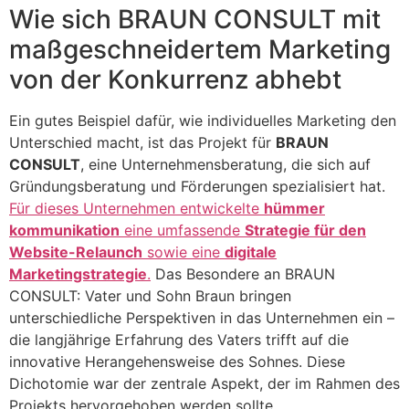
Wie sich BRAUN CONSULT mit
maßgeschneidertem Marketing
von der Konkurrenz abhebt
Ein gutes Beispiel dafür, wie individuelles Marketing den
Unterschied macht, ist das Projekt für
BRAUN
CONSULT
, eine Unternehmensberatung, die sich auf
Gründungsberatung und Förderungen spezialisiert hat.
Für dieses Unternehmen entwickelte
hümmer
kommunikation
eine umfassende
Strategie für den
Website-Relaunch
sowie eine
digitale
Marketingstrategie
.
Das Besondere an BRAUN
CONSULT: Vater und Sohn Braun bringen
unterschiedliche Perspektiven in das Unternehmen ein –
die langjährige Erfahrung des Vaters trifft auf die
innovative Herangehensweise des Sohnes. Diese
Dichotomie war der zentrale Aspekt, der im Rahmen des
Projekts hervorgehoben werden sollte.