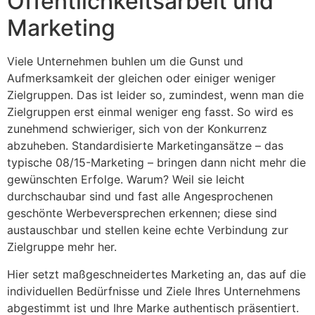
Öffentlichkeitsarbeit und
Marketing
Viele Unternehmen buhlen um die Gunst und
Aufmerksamkeit der gleichen oder einiger weniger
Zielgruppen. Das ist leider so, zumindest, wenn man die
Zielgruppen erst einmal weniger eng fasst. So wird es
zunehmend schwieriger, sich von der Konkurrenz
abzuheben. Standardisierte Marketingansätze – das
typische 08/15-Marketing – bringen dann nicht mehr die
gewünschten Erfolge. Warum? Weil sie leicht
durchschaubar sind und fast alle Angesprochenen
geschönte Werbeversprechen erkennen; diese sind
austauschbar und stellen keine echte Verbindung zur
Zielgruppe mehr her.
Hier setzt maßgeschneidertes Marketing an, das auf die
individuellen Bedürfnisse und Ziele Ihres Unternehmens
abgestimmt ist und Ihre Marke authentisch präsentiert.