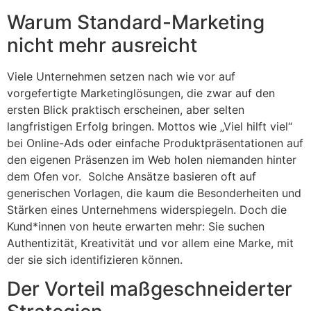
Warum Standard-Marketing
nicht mehr ausreicht
Viele Unternehmen setzen nach wie vor auf
vorgefertigte Marketinglösungen, die zwar auf den
ersten Blick praktisch erscheinen, aber selten
langfristigen Erfolg bringen. Mottos wie „Viel hilft viel“
bei Online-Ads oder einfache Produktpräsentationen auf
den eigenen Präsenzen im Web holen niemanden hinter
dem Ofen vor. Solche Ansätze basieren oft auf
generischen Vorlagen, die kaum die Besonderheiten und
Stärken eines Unternehmens widerspiegeln. Doch die
Kund*innen von heute erwarten mehr: Sie suchen
Authentizität, Kreativität und vor allem eine Marke, mit
der sie sich identifizieren können.
Der Vorteil maßgeschneiderter