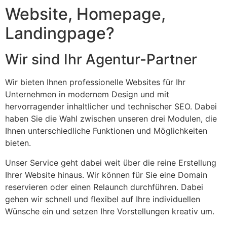
Website, Homepage,
Landingpage?
Wir sind Ihr Agentur-Partner
Wir bieten Ihnen professionelle Websites für Ihr
Unternehmen in modernem Design und mit
hervorragender inhaltlicher und technischer SEO. Dabei
haben Sie die Wahl zwischen unseren drei Modulen, die
Ihnen unterschiedliche Funktionen und Möglichkeiten
bieten.
Unser Service geht dabei weit über die reine Erstellung
Ihrer Website hinaus. Wir können für Sie eine Domain
reservieren oder einen Relaunch durchführen. Dabei
gehen wir schnell und flexibel auf Ihre individuellen
Wünsche ein und setzen Ihre Vorstellungen kreativ um.