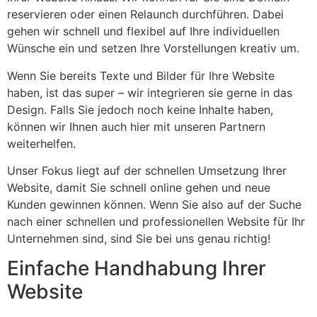
reservieren oder einen Relaunch durchführen. Dabei
gehen wir schnell und flexibel auf Ihre individuellen
Wünsche ein und setzen Ihre Vorstellungen kreativ um.
Wenn Sie bereits Texte und Bilder für Ihre Website
haben, ist das super – wir integrieren sie gerne in das
Design. Falls Sie jedoch noch keine Inhalte haben,
können wir Ihnen auch hier mit unseren Partnern
weiterhelfen.
Unser Fokus liegt auf der schnellen Umsetzung Ihrer
Website, damit Sie schnell online gehen und neue
Kunden gewinnen können. Wenn Sie also auf der Suche
nach einer schnellen und professionellen Website für Ihr
Unternehmen sind, sind Sie bei uns genau richtig!
Einfache Handhabung Ihrer
Website