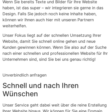
Wenn Sie bereits Texte und Bilder für Ihre Website
haben, ist das super – wir integrieren sie gerne in das
Design. Falls Sie jedoch noch keine Inhalte haben,
können wir Ihnen auch hier mit unseren Partnern
weiterhelfen.
Unser Fokus liegt auf der schnellen Umsetzung Ihrer
Website, damit Sie schnell online gehen und neue
Kunden gewinnen können. Wenn Sie also auf der Suche
nach einer schnellen und professionellen Website für Ihr
Unternehmen sind, sind Sie bei uns genau richtig!
Unverbindlich anfragen
Schnell und nach Ihren
Wünschen
Unser Service geht dabei weit über die reine Erstellung
Ihrer Website hinaus. Wir können für Sie eine Domain