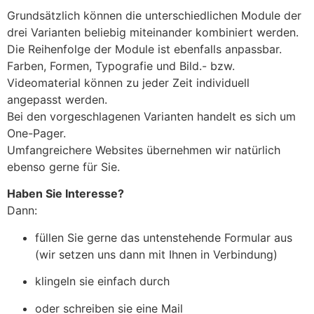
Grundsätzlich können die unterschiedlichen Module der
drei Varianten beliebig miteinander kombiniert werden.
Die Reihenfolge der Module ist ebenfalls anpassbar.
Farben, Formen, Typografie und Bild.- bzw.
Videomaterial können zu jeder Zeit individuell
angepasst werden.
Bei den vorgeschlagenen Varianten handelt es sich um
One-Pager.
Umfangreichere Websites übernehmen wir natürlich
ebenso gerne für Sie.
Haben Sie Interesse?
Dann:
füllen Sie gerne das untenstehende Formular aus
(wir setzen uns dann mit Ihnen in Verbindung)
klingeln sie einfach durch
oder schreiben sie eine Mail