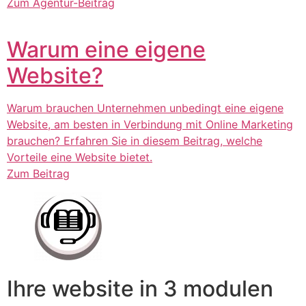
Zum Agentur-Beitrag
Warum eine eigene
Website?
Warum brauchen Unternehmen unbedingt eine eigene
Website, am besten in Verbindung mit Online Marketing
brauchen? Erfahren Sie in diesem Beitrag, welche
Vorteile eine Website bietet.
Zum Beitrag
Ihre website in 3 modulen