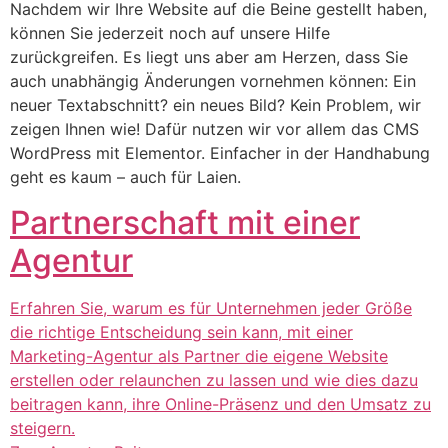
Nachdem wir Ihre Website auf die Beine gestellt haben,
können Sie jederzeit noch auf unsere Hilfe
zurückgreifen. Es liegt uns aber am Herzen, dass Sie
auch unabhängig Änderungen vornehmen können: Ein
neuer Textabschnitt? ein neues Bild? Kein Problem, wir
zeigen Ihnen wie! Dafür nutzen wir vor allem das CMS
WordPress mit Elementor. Einfacher in der Handhabung
geht es kaum – auch für Laien.
Partnerschaft mit einer
Agentur
Erfahren Sie, warum es für Unternehmen jeder Größe
die richtige Entscheidung sein kann, mit einer
Marketing-Agentur als Partner die eigene Website
erstellen oder relaunchen zu lassen und wie dies dazu
beitragen kann, ihre Online-Präsenz und den Umsatz zu
steigern.