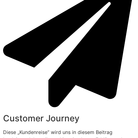
Customer Journey
Diese „Kundenreise“ wird uns in diesem Beitrag