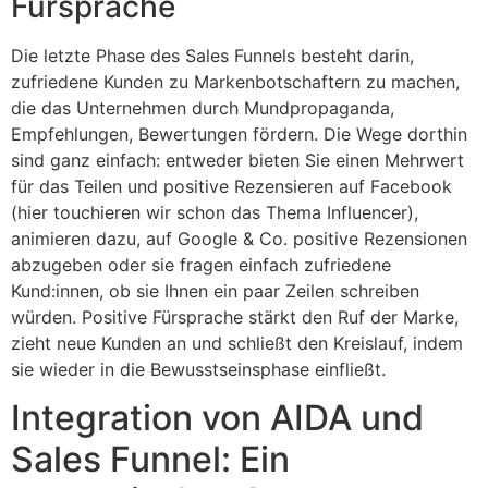
Fürsprache
Die letzte Phase des Sales Funnels besteht darin,
zufriedene Kunden zu Markenbotschaftern zu machen,
die das Unternehmen durch Mundpropaganda,
Empfehlungen, Bewertungen fördern. Die Wege dorthin
sind ganz einfach: entweder bieten Sie einen Mehrwert
für das Teilen und positive Rezensieren auf Facebook
(hier touchieren wir schon das Thema Influencer),
animieren dazu, auf Google & Co. positive Rezensionen
abzugeben oder sie fragen einfach zufriedene
Kund:innen, ob sie Ihnen ein paar Zeilen schreiben
würden. Positive Fürsprache stärkt den Ruf der Marke,
zieht neue Kunden an und schließt den Kreislauf, indem
sie wieder in die Bewusstseinsphase einfließt.
Integration von AIDA und
Sales Funnel: Ein