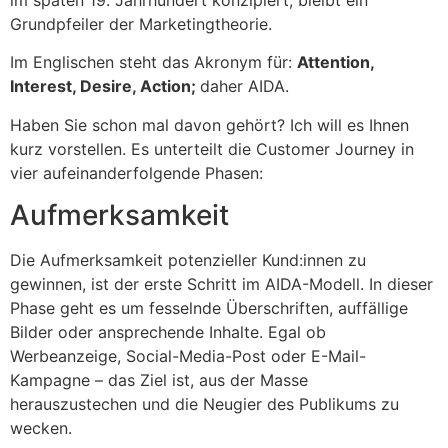
Grundpfeiler der Marketingtheorie.
Im Englischen steht das Akronym für:
Attention,
Interest, Desire, Action;
daher AIDA.
Haben Sie schon mal davon gehört? Ich will es Ihnen
kurz vorstellen. Es unterteilt die Customer Journey in
vier aufeinanderfolgende Phasen:
Aufmerksamkeit
Die Aufmerksamkeit potenzieller Kund:innen zu
gewinnen, ist der erste Schritt im AIDA-Modell. In dieser
Phase geht es um fesselnde Überschriften, auffällige
Bilder oder ansprechende Inhalte. Egal ob
Werbeanzeige, Social-Media-Post oder E-Mail-
Kampagne – das Ziel ist, aus der Masse
herauszustechen und die Neugier des Publikums zu
wecken.