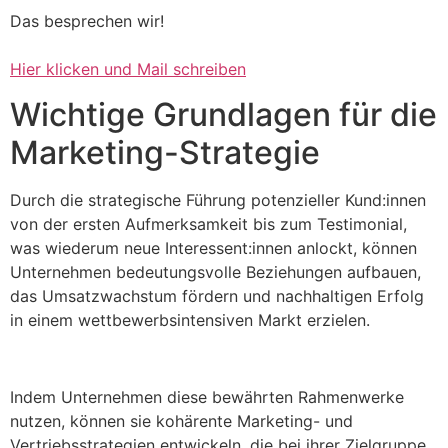
Das besprechen wir!
Hier klicken und Mail schreiben
Wichtige Grundlagen für die
Marketing-Strategie
Durch die strategische Führung potenzieller Kund:innen
von der ersten Aufmerksamkeit bis zum Testimonial,
was wiederum neue Interessent:innen anlockt, können
Unternehmen bedeutungsvolle Beziehungen aufbauen,
das Umsatzwachstum fördern und nachhaltigen Erfolg
in einem wettbewerbsintensiven Markt erzielen.
Indem Unternehmen diese bewährten Rahmenwerke
nutzen, können sie kohärente Marketing- und
Vertriebsstrategien entwickeln, die bei ihrer Zielgruppe