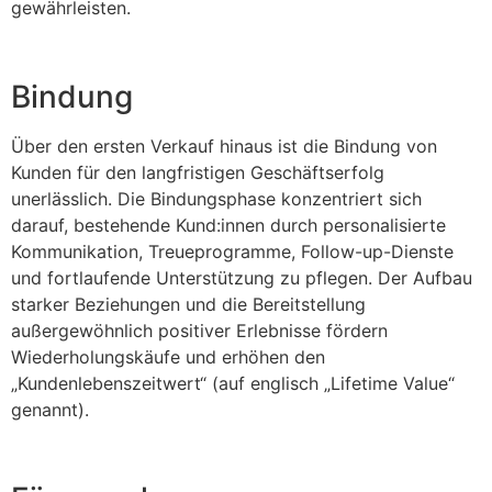
gewährleisten.
Bindung
Über den ersten Verkauf hinaus ist die Bindung von
Kunden für den langfristigen Geschäftserfolg
unerlässlich. Die Bindungsphase konzentriert sich
darauf, bestehende Kund:innen durch personalisierte
Kommunikation, Treueprogramme, Follow-up-Dienste
und fortlaufende Unterstützung zu pflegen. Der Aufbau
starker Beziehungen und die Bereitstellung
außergewöhnlich positiver Erlebnisse fördern
Wiederholungskäufe und erhöhen den
„Kundenlebenszeitwert“ (auf englisch „Lifetime Value“
genannt).