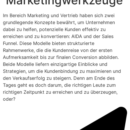
Marketingwerkzeuge
Im Bereich Marketing und Vertrieb haben sich zwei
grundlegende Konzepte bewährt, um Unternehmen
dabei zu helfen, potenzielle Kunden effektiv zu
erreichen und zu konvertieren: AIDA und der Sales
Funnel. Diese Modelle bieten strukturierte
Rahmenwerke, die die Kundenreise von der ersten
Aufmerksamkeit bis zur finalen Conversion abbilden.
Beide Modelle liefern einzigartige Einblicke und
Strategien, um die Kundenbindung zu maximieren und
den Verkaufserfolg zu steigern. Denn am Ende des
Tages geht es doch darum, die richtigen Leute zum
richtigen Zeitpunkt zu erreichen und zu überzeugen,
oder?