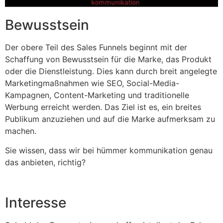
Bewusstsein
Der obere Teil des Sales Funnels beginnt mit der
Schaffung von Bewusstsein für die Marke, das Produkt
oder die Dienstleistung. Dies kann durch breit angelegte
Marketingmaßnahmen wie SEO, Social-Media-
Kampagnen, Content-Marketing und traditionelle
Werbung erreicht werden. Das Ziel ist es, ein breites
Publikum anzuziehen und auf die Marke aufmerksam zu
machen.
Sie wissen, dass wir bei hümmer kommunikation genau
das anbieten, richtig?
Interesse