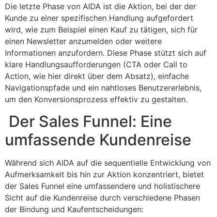
Die letzte Phase von AIDA ist die Aktion, bei der der
Kunde zu einer spezifischen Handlung aufgefordert
wird, wie zum Beispiel einen Kauf zu tätigen, sich für
einen Newsletter anzumelden oder weitere
Informationen anzufordern. Diese Phase stützt sich auf
klare Handlungsaufforderungen (CTA oder Call to
Action, wie hier direkt über dem Absatz), einfache
Navigationspfade und ein nahtloses Benutzererlebnis,
um den Konversionsprozess effektiv zu gestalten.
Der Sales Funnel: Eine
umfassende Kundenreise
Während sich AIDA auf die sequentielle Entwicklung von
Aufmerksamkeit bis hin zur Aktion konzentriert, bietet
der Sales Funnel eine umfassendere und holistischere
Sicht auf die Kundenreise durch verschiedene Phasen
der Bindung und Kaufentscheidungen: