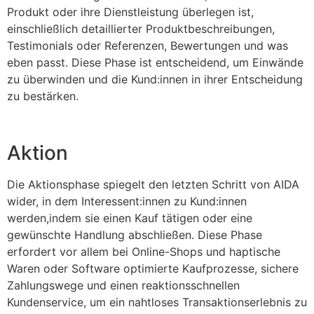
Produkt oder ihre Dienstleistung überlegen ist,
einschließlich detaillierter Produktbeschreibungen,
Testimonials oder Referenzen, Bewertungen und was
eben passt. Diese Phase ist entscheidend, um Einwände
zu überwinden und die Kund:innen in ihrer Entscheidung
zu bestärken.
Aktion
Die Aktionsphase spiegelt den letzten Schritt von AIDA
wider, in dem Interessent:innen zu Kund:innen
werden,indem sie einen Kauf tätigen oder eine
gewünschte Handlung abschließen. Diese Phase
erfordert vor allem bei Online-Shops und haptische
Waren oder Software optimierte Kaufprozesse, sichere
Zahlungswege und einen reaktionsschnellen
Kundenservice, um ein nahtloses Transaktionserlebnis zu