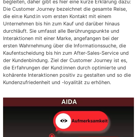
begleiten, daher gibt es hier eine kurze Erklärung dazu:
Die Customer Journey bezeichnet die gesamte Reise,
die ein:e Kund:in vom ersten Kontakt mit einem
Unternehmen bis hin zum Kauf und darüber hinaus
durchläuft. Sie umfasst alle Berührungspunkte und
Interaktionen mit einer Marke, angefangen bei der
ersten Wahrnehmung über die Informationssuche, die
Kaufentscheidung bis hin zum After-Sales-Service und
der Kundenbindung. Ziel der Customer Journey ist es,
die Erfahrungen der Kund:innen durch optimierte und
kohärente Interaktionen positiv zu gestalten und so die
Kundenzufriedenheit und -loyalität zu erhöhen.