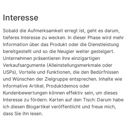
Interesse
Sobald die Aufmerksamkeit erregt ist, geht es darum,
tieferes Interesse zu wecken. In dieser Phase wird mehr
Information über das Produkt oder die Dienstleistung
bereitgestellt und so die Neugier weiter gesteigert.
Unternehmen präsentieren ihre einzigartigen
Verkaufsargumente (Alleinstellungsmerkmale oder
USPs), Vorteile und Funktionen, die den Bedürfnissen
und Wünschen der Zielgruppe entsprechen. Inhalte wie
informative Artikel, Produktdemos oder
Kundenbewertungen können effektiv sein, um dieses
Interesse zu fördern. Karten auf den Tisch: Darum habe
ich diesen Blogartikel veröffentlicht und freue mich,
dass Sie ihn lesen.