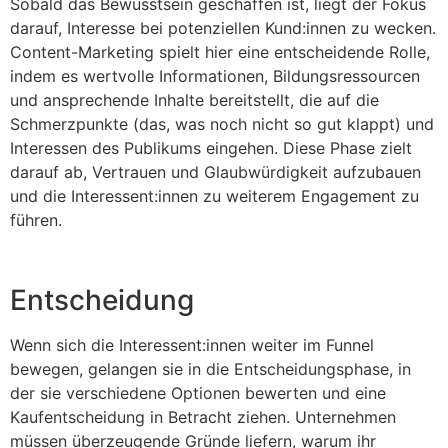
Sobald das Bewusstsein geschaffen ist, liegt der Fokus
darauf, Interesse bei potenziellen Kund:innen zu wecken.
Content-Marketing spielt hier eine entscheidende Rolle,
indem es wertvolle Informationen, Bildungsressourcen
und ansprechende Inhalte bereitstellt, die auf die
Schmerzpunkte (das, was noch nicht so gut klappt) und
Interessen des Publikums eingehen. Diese Phase zielt
darauf ab, Vertrauen und Glaubwürdigkeit aufzubauen
und die Interessent:innen zu weiterem Engagement zu
führen.
Entscheidung
Wenn sich die Interessent:innen weiter im Funnel
bewegen, gelangen sie in die Entscheidungsphase, in
der sie verschiedene Optionen bewerten und eine
Kaufentscheidung in Betracht ziehen. Unternehmen
müssen überzeugende Gründe liefern, warum ihr