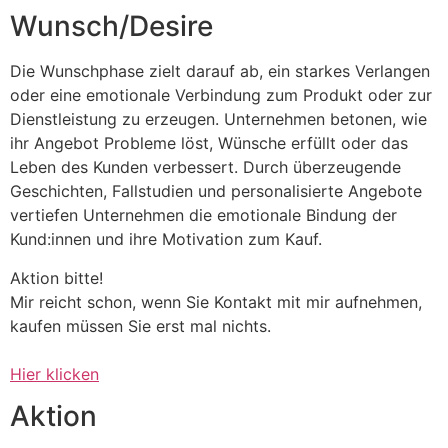
Wunsch/Desire
Die Wunschphase zielt darauf ab, ein starkes Verlangen
oder eine emotionale Verbindung zum Produkt oder zur
Dienstleistung zu erzeugen. Unternehmen betonen, wie
ihr Angebot Probleme löst, Wünsche erfüllt oder das
Leben des Kunden verbessert. Durch überzeugende
Geschichten, Fallstudien und personalisierte Angebote
vertiefen Unternehmen die emotionale Bindung der
Kund:innen und ihre Motivation zum Kauf.
Aktion bitte!
Mir reicht schon, wenn Sie Kontakt mit mir aufnehmen,
kaufen müssen Sie erst mal nichts.
Hier klicken
Aktion