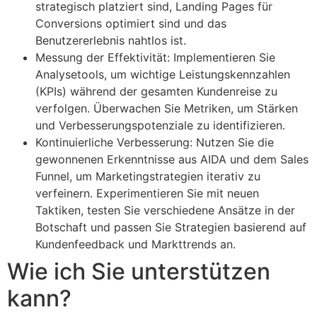
strategisch platziert sind, Landing Pages für
Conversions optimiert sind und das
Benutzererlebnis nahtlos ist.
Messung der Effektivität: Implementieren Sie
Analysetools, um wichtige Leistungskennzahlen
(KPIs) während der gesamten Kundenreise zu
verfolgen. Überwachen Sie Metriken, um Stärken
und Verbesserungspotenziale zu identifizieren.
Kontinuierliche Verbesserung: Nutzen Sie die
gewonnenen Erkenntnisse aus AIDA und dem Sales
Funnel, um Marketingstrategien iterativ zu
verfeinern. Experimentieren Sie mit neuen
Taktiken, testen Sie verschiedene Ansätze in der
Botschaft und passen Sie Strategien basierend auf
Kundenfeedback und Markttrends an.
Wie ich Sie unterstützen
kann?