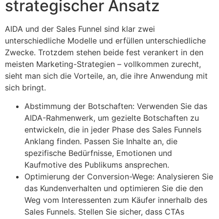
strategischer Ansatz
AIDA und der Sales Funnel sind klar zwei
unterschiedliche Modelle und erfüllen unterschiedliche
Zwecke. Trotzdem stehen beide fest verankert in den
meisten Marketing-Strategien – vollkommen zurecht,
sieht man sich die Vorteile, an, die ihre Anwendung mit
sich bringt.
Abstimmung der Botschaften: Verwenden Sie das
AIDA-Rahmenwerk, um gezielte Botschaften zu
entwickeln, die in jeder Phase des Sales Funnels
Anklang finden. Passen Sie Inhalte an, die
spezifische Bedürfnisse, Emotionen und
Kaufmotive des Publikums ansprechen.
Optimierung der Conversion-Wege: Analysieren Sie
das Kundenverhalten und optimieren Sie die den
Weg vom Interessenten zum Käufer innerhalb des
Sales Funnels. Stellen Sie sicher, dass CTAs