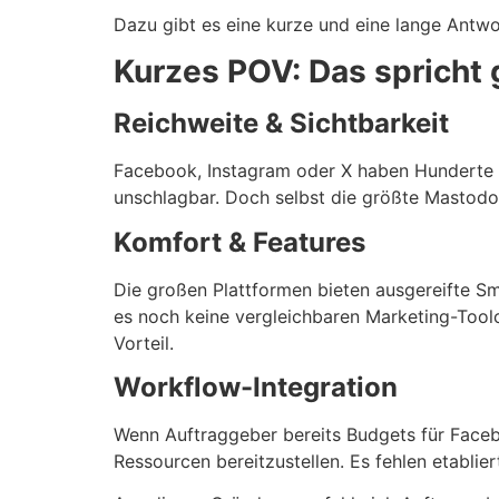
Dazu gibt es eine kurze und eine lange Antwo
Kurzes POV: Das spricht 
Reichweite & Sichtbarkeit
Facebook, Instagram oder X haben Hunderte M
unschlagbar. Doch selbst die größte Mastodo
Komfort & Features
Die großen Plattformen bieten ausgereifte Sma
es noch keine vergleichbaren Marketing-Tool
Vorteil.
Workflow-Integration
Wenn Auftraggeber bereits Budgets für Faceb
Ressourcen bereitzustellen. Es fehlen etabli