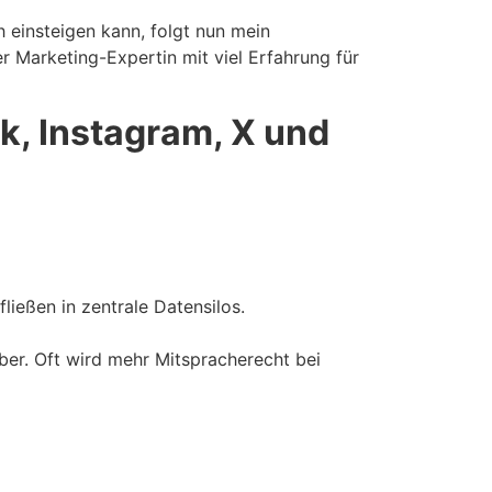
h einsteigen kann, folgt nun mein
r Marketing-Expertin mit viel Erfahrung für
k, Instagram, X und
ießen in zentrale Datensilos.
eiber. Oft wird mehr Mitspracherecht bei