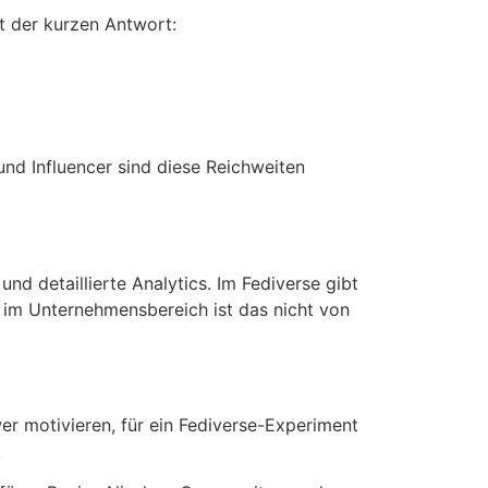
t der kurzen Antwort:
nd Influencer sind diese Reichweiten
nd detaillierte Analytics. Im Fediverse gibt
 im Unternehmensbereich ist das nicht von
r motivieren, für ein Fediverse-Experiment
.