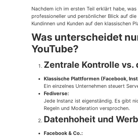
Nachdem ich im ersten Teil erklärt habe, was 
professioneller und persönlicher Blick auf di
Kundinnen und Kunden auf den klassischen Pla
Was unterscheidet nu
YouTube?
Zentrale Kontrolle vs
Klassische Plattformen (Facebook, Inst
Ein einzelnes Unternehmen steuert Serve
Fediverse:
Jede Instanz ist eigenständig. Es gibt n
Regeln und Moderation versprochen.
Datenhoheit und Wer
Facebook & Co.: