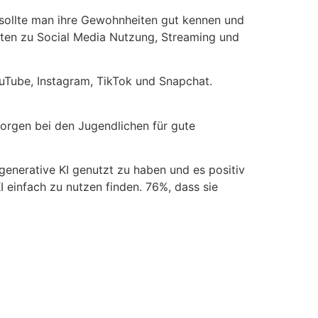
sollte man ihre Gewohnheiten gut kennen und
ten zu Social Media Nutzung, Streaming und
ouTube, Instagram, TikTok und Snapchat.
sorgen bei den Jugendlichen für gute
enerative KI genutzt zu haben und es positiv
einfach zu nutzen finden. 76%, dass sie