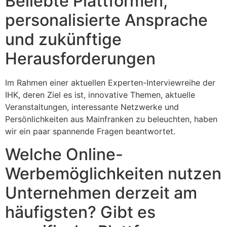
Beliebte Plattformen,
personalisierte Ansprache
und zukünftige
Herausforderungen
Im Rahmen einer aktuellen Experten-Interviewreihe der
IHK, deren Ziel es ist, innovative Themen, aktuelle
Veranstaltungen, interessante Netzwerke und
Persönlichkeiten aus Mainfranken zu beleuchten, haben
wir ein paar spannende Fragen beantwortet.
Welche Online-
Werbemöglichkeiten nutzen
Unternehmen derzeit am
häufigsten? Gibt es