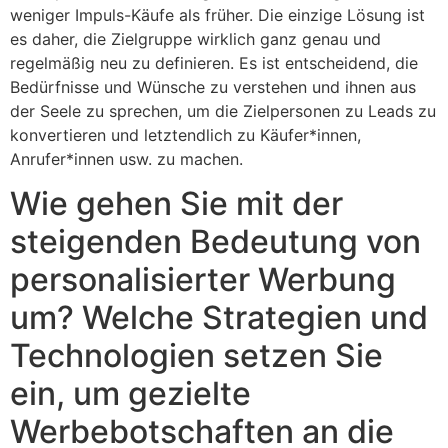
weniger Impuls-Käufe als früher. Die einzige Lösung ist
es daher, die Zielgruppe wirklich ganz genau und
regelmäßig neu zu definieren. Es ist entscheidend, die
Bedürfnisse und Wünsche zu verstehen und ihnen aus
der Seele zu sprechen, um die Zielpersonen zu Leads zu
konvertieren und letztendlich zu Käufer*innen,
Anrufer*innen usw. zu machen.
Wie gehen Sie mit der
steigenden Bedeutung von
personalisierter Werbung
um? Welche Strategien und
Technologien setzen Sie
ein, um gezielte
Werbebotschaften an die