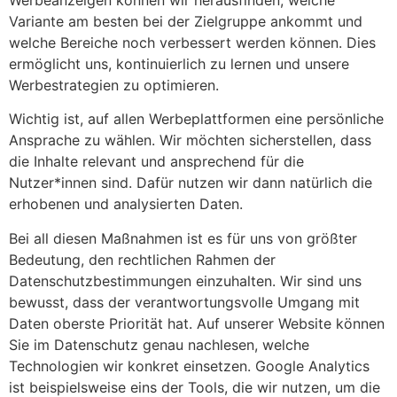
Variante am besten bei der Zielgruppe ankommt und
welche Bereiche noch verbessert werden können. Dies
ermöglicht uns, kontinuierlich zu lernen und unsere
Werbestrategien zu optimieren.
Wichtig ist, auf allen Werbeplattformen eine persönliche
Ansprache zu wählen. Wir möchten sicherstellen, dass
die Inhalte relevant und ansprechend für die
Nutzer*innen sind. Dafür nutzen wir dann natürlich die
erhobenen und analysierten Daten.
Bei all diesen Maßnahmen ist es für uns von größter
Bedeutung, den rechtlichen Rahmen der
Datenschutzbestimmungen einzuhalten. Wir sind uns
bewusst, dass der verantwortungsvolle Umgang mit
Daten oberste Priorität hat. Auf unserer Website können
Sie im Datenschutz genau nachlesen, welche
Technologien wir konkret einsetzen. Google Analytics
ist beispielsweise eins der Tools, die wir nutzen, um die