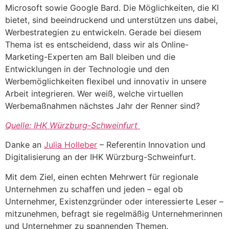
Microsoft sowie Google Bard. Die Möglichkeiten, die KI
bietet, sind beeindruckend und unterstützen uns dabei,
Werbestrategien zu entwickeln. Gerade bei diesem
Thema ist es entscheidend, dass wir als Online-
Marketing-Experten am Ball bleiben und die
Entwicklungen in der Technologie und den
Werbemöglichkeiten flexibel und innovativ in unsere
Arbeit integrieren. Wer weiß, welche virtuellen
Werbemaßnahmen nächstes Jahr der Renner sind?
Quelle: IHK Würzburg-Schweinfurt
Danke an
Julia Holleber
– Referentin Innovation und
Digitalisierung an der IHK Würzburg-Schweinfurt.
Mit dem Ziel, einen echten Mehrwert für regionale
Unternehmen zu schaffen und jeden – egal ob
Unternehmer, Existenzgründer oder interessierte Leser –
mitzunehmen, befragt sie regelmäßig Unternehmerinnen
und Unternehmer zu spannenden Themen.