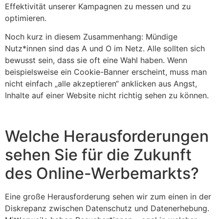
Effektivität unserer Kampagnen zu messen und zu
optimieren.
Noch kurz in diesem Zusammenhang: Mündige
Nutz*innen sind das A und O im Netz. Alle sollten sich
bewusst sein, dass sie oft eine Wahl haben. Wenn
beispielsweise ein Cookie-Banner erscheint, muss man
nicht einfach „alle akzeptieren“ anklicken aus Angst,
Inhalte auf einer Website nicht richtig sehen zu können.
Welche Herausforderungen
sehen Sie für die Zukunft
des Online-Werbemarkts?
Eine große Herausforderung sehen wir zum einen in der
Diskrepanz zwischen Datenschutz und Datenerhebung.