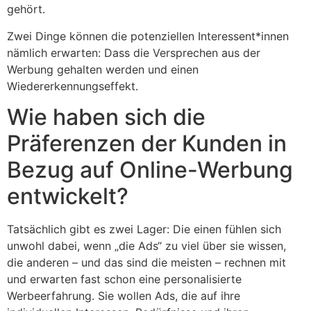
gehört.
Zwei Dinge können die potenziellen Interessent*innen
nämlich erwarten: Dass die Versprechen aus der
Werbung gehalten werden und einen
Wiedererkennungseffekt.
Wie haben sich die
Präferenzen der Kunden in
Bezug auf Online-Werbung
entwickelt?
Tatsächlich gibt es zwei Lager: Die einen fühlen sich
unwohl dabei, wenn „die Ads“ zu viel über sie wissen,
die anderen – und das sind die meisten – rechnen mit
und erwarten fast schon eine personalisierte
Werbeerfahrung. Sie wollen Ads, die auf ihre