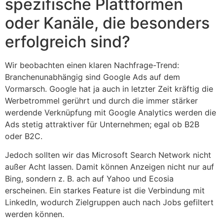
spezifische Plattformen
oder Kanäle, die besonders
erfolgreich sind?
Wir beobachten einen klaren Nachfrage-Trend:
Branchenunabhängig sind Google Ads auf dem
Vormarsch. Google hat ja auch in letzter Zeit kräftig die
Werbetrommel gerührt und durch die immer stärker
werdende Verknüpfung mit Google Analytics werden die
Ads stetig attraktiver für Unternehmen; egal ob B2B
oder B2C.
Jedoch sollten wir das Microsoft Search Network nicht
außer Acht lassen. Damit können Anzeigen nicht nur auf
Bing, sondern z. B. ach auf Yahoo und Ecosia
erscheinen. Ein starkes Feature ist die Verbindung mit
LinkedIn, wodurch Zielgruppen auch nach Jobs gefiltert
werden können.