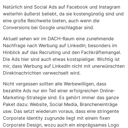
Natürlich sind Social Ads auf Facebook und Instagram
weiterhin äußerst beliebt, da sie kostengünstig sind und
eine große Reichweite bieten, auch wenn die
Conversions bei Google unschlagbar sind.
Aktuell sehen wir im DACH-Raum eine zunehmende
Nachfrage nach Werbung auf LinkedIn; besonders im
Hinblick auf das Recruiting und den Fachkräftemangel.
Die Ads hier sind auch etwas kostspieliger. Wichtig ist
mir, dass Werbung auf LinkedIn nicht mit unerwünschten
Direktnachrichten verwechselt wird.
Nicht vergessen sollten alle Werbewilligen, dass
bezahlte Ads nur ein Teil einer erfolgreichen Online-
Marketing-Strategie sind. Es gehört immer das ganze
Paket dazu: Website, Social Media, Brancheneinträge
usw. Das setzt wiederum voraus, dass eine stringente
Corporate Identity zugrunde liegt mit einem fixen
Corporate Design, wozu auch ein einprägsames Logo