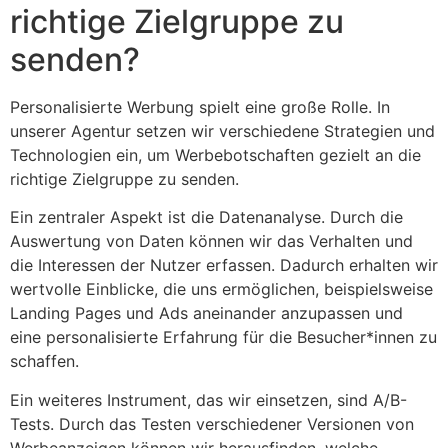
richtige Zielgruppe zu
senden?
Personalisierte Werbung spielt eine große Rolle. In
unserer Agentur setzen wir verschiedene Strategien und
Technologien ein, um Werbebotschaften gezielt an die
richtige Zielgruppe zu senden.
Ein zentraler Aspekt ist die Datenanalyse. Durch die
Auswertung von Daten können wir das Verhalten und
die Interessen der Nutzer erfassen. Dadurch erhalten wir
wertvolle Einblicke, die uns ermöglichen, beispielsweise
Landing Pages und Ads aneinander anzupassen und
eine personalisierte Erfahrung für die Besucher*innen zu
schaffen.
Ein weiteres Instrument, das wir einsetzen, sind A/B-
Tests. Durch das Testen verschiedener Versionen von
Werbeanzeigen können wir herausfinden, welche